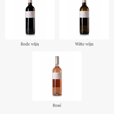
Rode wijn
Witte wijn
Rosé