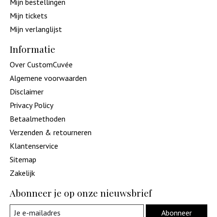
Mijn bestellingen
Mijn tickets
Mijn verlanglijst
Informatie
Over CustomCuvée
Algemene voorwaarden
Disclaimer
Privacy Policy
Betaalmethoden
Verzenden & retourneren
Klantenservice
Sitemap
Zakelijk
Abonneer je op onze nieuwsbrief
Abonneer