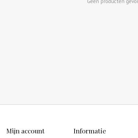
Geen producten gevo
Mijn account
Informatie