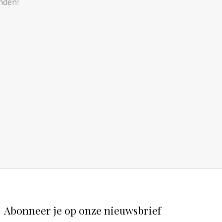
nden!
Abonneer je op onze nieuwsbrief