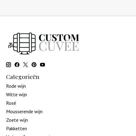
Categorieën
Rode wijn
Witte wijn
Rosé
Mousserende wijn
Zoete wijn
Pakketten