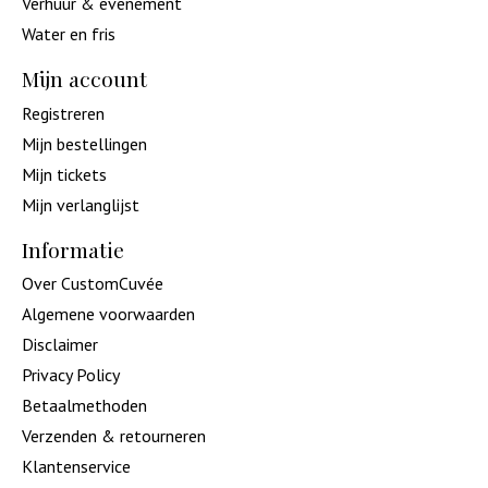
Verhuur & evenement
Water en fris
Mijn account
Registreren
Mijn bestellingen
Mijn tickets
Mijn verlanglijst
Informatie
Over CustomCuvée
Algemene voorwaarden
Disclaimer
Privacy Policy
Betaalmethoden
Verzenden & retourneren
Klantenservice