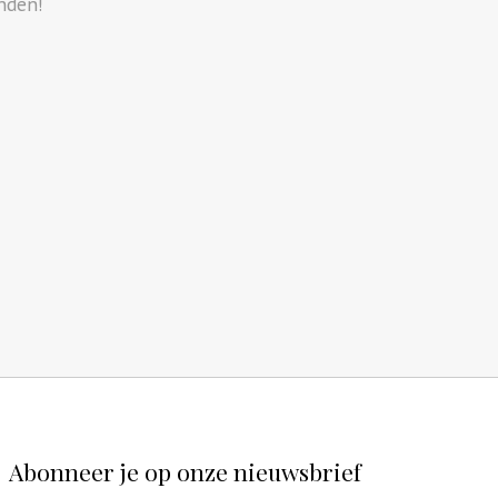
nden!
Abonneer je op onze nieuwsbrief