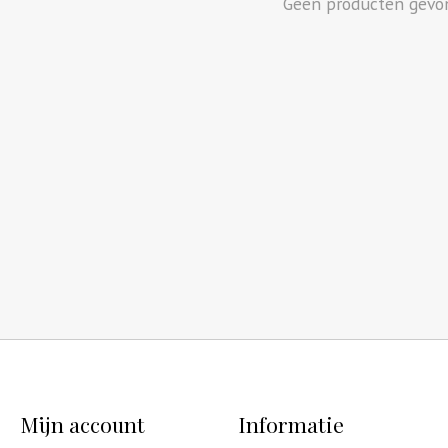
Geen producten gevo
Mijn account
Informatie