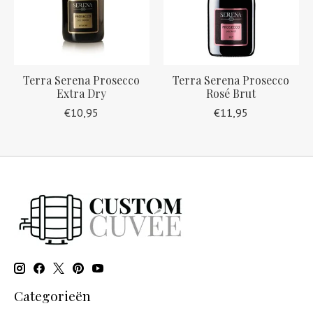
Terra Serena Prosecco
Terra Serena Prosecco
Extra Dry
Rosé Brut
€10,95
€11,95
Categorieën