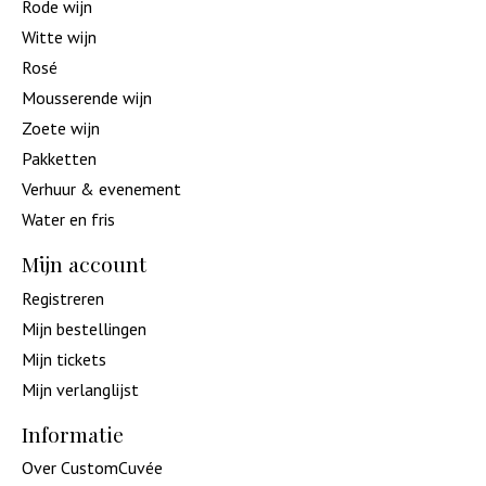
Rode wijn
Witte wijn
Rosé
Mousserende wijn
Zoete wijn
Pakketten
Verhuur & evenement
Water en fris
Mijn account
Registreren
Mijn bestellingen
Mijn tickets
Mijn verlanglijst
Informatie
Over CustomCuvée