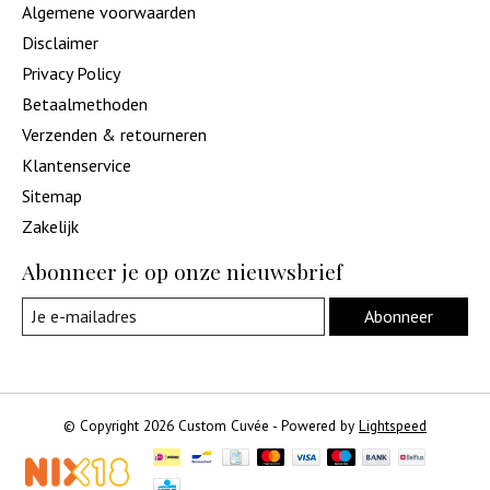
Algemene voorwaarden
Disclaimer
Privacy Policy
Betaalmethoden
Verzenden & retourneren
Klantenservice
Sitemap
Zakelijk
Abonneer je op onze nieuwsbrief
Abonneer
© Copyright 2026 Custom Cuvée - Powered by
Lightspeed