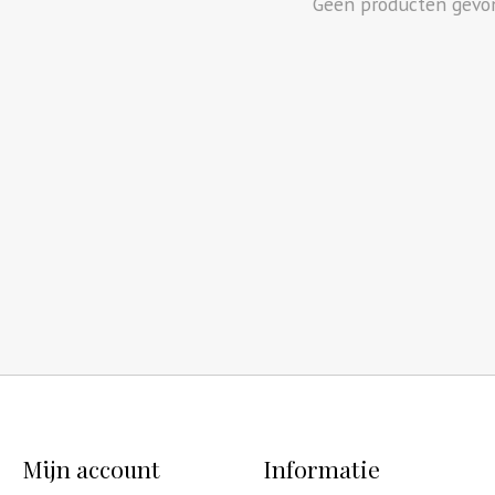
Geen producten gevo
Mijn account
Informatie