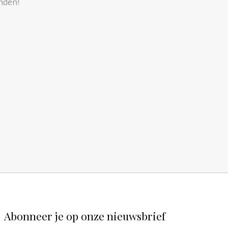
nden!
Abonneer je op onze nieuwsbrief