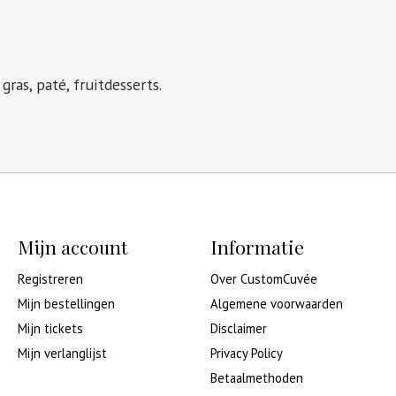
 gras, paté, fruitdesserts.
Mijn account
Informatie
Registreren
Over CustomCuvée
Mijn bestellingen
Algemene voorwaarden
Mijn tickets
Disclaimer
Mijn verlanglijst
Privacy Policy
Betaalmethoden