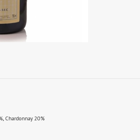
0%, Chardonnay 20%