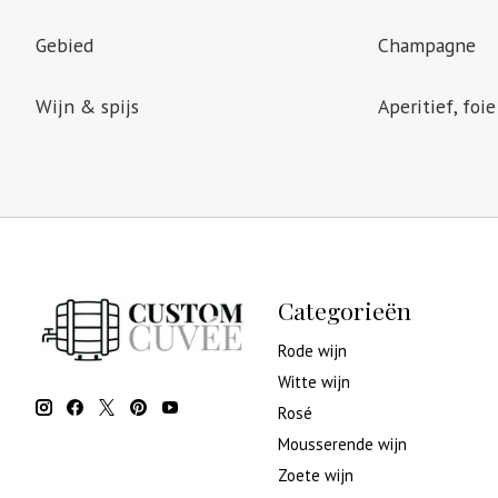
Gebied
Champagne
Wijn & spijs
Aperitief, foie
Categorieën
Rode wijn
Witte wijn
Rosé
Mousserende wijn
Zoete wijn