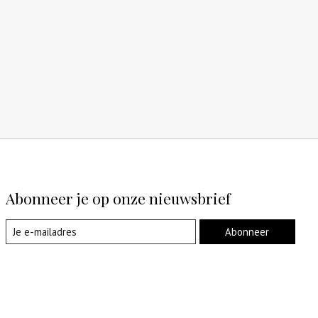
Abonneer je op onze nieuwsbrief
Abonneer