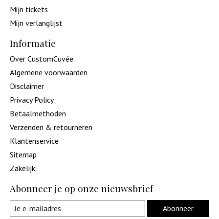
Mijn tickets
Mijn verlanglijst
Informatie
Over CustomCuvée
Algemene voorwaarden
Disclaimer
Privacy Policy
Betaalmethoden
Verzenden & retourneren
Klantenservice
Sitemap
Zakelijk
Abonneer je op onze nieuwsbrief
Abonneer