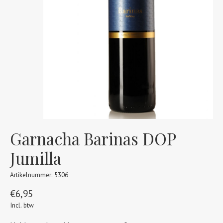
Garnacha Barinas DOP
Jumilla
Artikelnummer: 5306
€6,95
Incl. btw