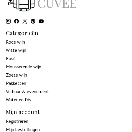
Categorieën
Rode wijn
Witte wijn
Rosé
Mousserende wijn
Zoete wijn
Pakketten
Verhuur & evenement
Water en fris
Mijn account
Registreren
Mijn bestellingen